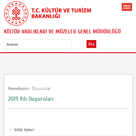
KÜLTÜR VARLIKLARI VE MÜZELER GENEL MÜDÜRLÜĞÜ
Ara
Neredeyim :
Duyurular
2019 Yılı Duyuruları
Vefat Haberi