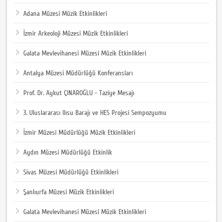
Adana Müzesi Müzik Etkinlikleri
İzmir Arkeoloji Müzesi Müzik Etkinlikleri
Galata Mevlevihanesi Müzesi Müzik Etkinlikleri
Antalya Müzesi Müdürlüğü Konferansları
Prof. Dr. Aykut ÇINAROĞLU - Taziye Mesajı
3. Uluslararası Ilısu Barajı ve HES Projesi Sempozyumu
İzmir Müzesi Müdürlüğü Müzik Etkinlikleri
Aydın Müzesi Müdürlüğü Etkinlik
Sivas Müzesi Müdürlüğü Etkinlikleri
Şanlıurfa Müzesi Müzik Etkinlikleri
Galata Mevlevihanesi Müzesi Müzik Etkinlikleri