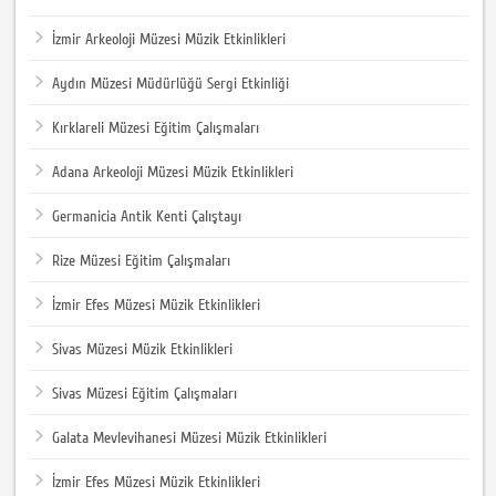
İzmir Arkeoloji Müzesi Müzik Etkinlikleri
Aydın Müzesi Müdürlüğü Sergi Etkinliği
Kırklareli Müzesi Eğitim Çalışmaları
Adana Arkeoloji Müzesi Müzik Etkinlikleri
Germanicia Antik Kenti Çalıştayı
Rize Müzesi Eğitim Çalışmaları
İzmir Efes Müzesi Müzik Etkinlikleri
Sivas Müzesi Müzik Etkinlikleri
Sivas Müzesi Eğitim Çalışmaları
Galata Mevlevihanesi Müzesi Müzik Etkinlikleri
İzmir Efes Müzesi Müzik Etkinlikleri