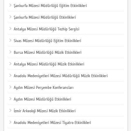
Şanlıurfa Müzesi Müdürlüğü Eğitim Etkinlikleri
Şanlıurfa Müzesi Müdürlüğü Etkinlikleri
Antalya Müzesi Müdürlüğü Tezhip Sergisi
Sivas Müzesi Müdürlüğü Eğitim Etkinlikleri
Bursa Müzesi Müdürlüğü Müzik Etkinlikleri
Antalya Müzesi Müdürlüğü Müzik Etkinlikleri
Anadolu Medeniyetleri Müzesi Müdürlüğü Müzik Etkinlikleri
Aydın Müzesi Perşembe Konferansları
Aydın Müzesi Müdürlüğü Etkinlikleri
İzmir Arkeoloji Müzesi Müzik Etkinlikleri
Anadolu Medeniyetleri Müzesi Tiyatro Etkinlikleri