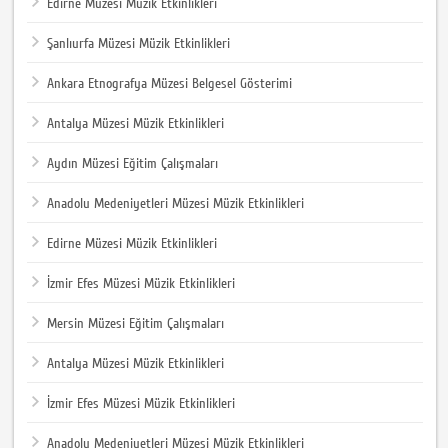
Edirne Müzesi Müzik Etkinlikleri
Şanlıurfa Müzesi Müzik Etkinlikleri
Ankara Etnografya Müzesi Belgesel Gösterimi
Antalya Müzesi Müzik Etkinlikleri
Aydın Müzesi Eğitim Çalışmaları
Anadolu Medeniyetleri Müzesi Müzik Etkinlikleri
Edirne Müzesi Müzik Etkinlikleri
İzmir Efes Müzesi Müzik Etkinlikleri
Mersin Müzesi Eğitim Çalışmaları
Antalya Müzesi Müzik Etkinlikleri
İzmir Efes Müzesi Müzik Etkinlikleri
Anadolu Medeniyetleri Müzesi Müzik Etkinlikleri