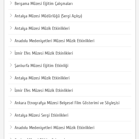
Bergama Müzesi Eğitim Çalışmaları
Antalya Müzesi Müdürlüğü (Sergi Açılışı)
Antalya Müzesi Müzik Etkinlikleri
Anadolu Medeniyetleri Müzesi Müzik Etkinlikleri
İzmir Efes Müzesi Müzik Etkinlikleri
Şanlıurfa Müzesi Eğitim Etkinliği
Antalya Müzesi Müzik Etkinlikleri
İzmir Efes Müzesi Müzik Etkinlikleri
Ankara Etnografya Müzesi Belgesel Film Gösterimi ve Söyleşisi
Antalya Müzesi Sergi Etkinlikleri
Anadolu Medeniyetleri Müzesi Müzik Etkinlikleri