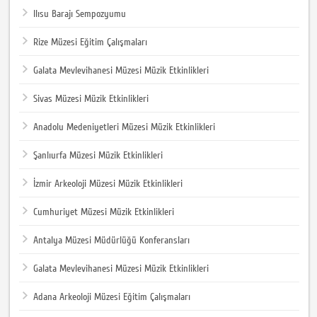
Ilısu Barajı Sempozyumu
Rize Müzesi Eğitim Çalışmaları
Galata Mevlevihanesi Müzesi Müzik Etkinlikleri
Sivas Müzesi Müzik Etkinlikleri
Anadolu Medeniyetleri Müzesi Müzik Etkinlikleri
Şanlıurfa Müzesi Müzik Etkinlikleri
İzmir Arkeoloji Müzesi Müzik Etkinlikleri
Cumhuriyet Müzesi Müzik Etkinlikleri
Antalya Müzesi Müdürlüğü Konferansları
Galata Mevlevihanesi Müzesi Müzik Etkinlikleri
Adana Arkeoloji Müzesi Eğitim Çalışmaları