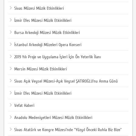
Sivas Müzesi Müzik Etkinlikleri
İzmir Efes Müzesi Müzik Etkinlikleri
Bursa Arkeoloji Müzesi Müzik Etkinlikleri
İstanbul Arkeoloji Müzeleri Opera Konseri
2019 Yılı Proje ve Uygulama İşleri İçin Ön Yeterlik İlanı
Mersin Müzesi Müzik Etkinlikleri
Sivas Aşık Veysel Müzesi-Aşık Veysel ŞATIROĞLU’nu Anma Günü
İzmir Efes Müzesi Müzik Etkinlikleri
Vefat Haberi
Anadolu Medeniyetleri Müzesi Müzik Etkinlikleri
Sivas Atatürk ve Kongre Müzesi’nde "Yüzyıl Önceki Ruhla Biz Bize"