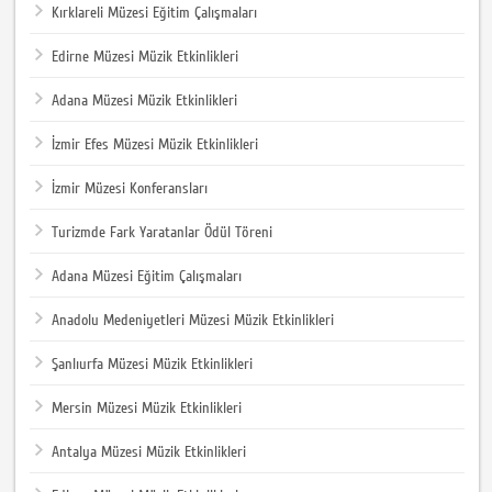
Kırklareli Müzesi Eğitim Çalışmaları
Edirne Müzesi Müzik Etkinlikleri
Adana Müzesi Müzik Etkinlikleri
İzmir Efes Müzesi Müzik Etkinlikleri
İzmir Müzesi Konferansları
Turizmde Fark Yaratanlar Ödül Töreni
Adana Müzesi Eğitim Çalışmaları
Anadolu Medeniyetleri Müzesi Müzik Etkinlikleri
Şanlıurfa Müzesi Müzik Etkinlikleri
Mersin Müzesi Müzik Etkinlikleri
Antalya Müzesi Müzik Etkinlikleri