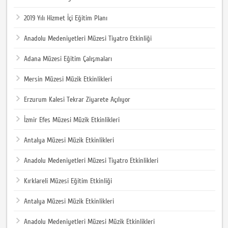
2019 Yılı Hizmet İçi Eğitim Planı
Anadolu Medeniyetleri Müzesi Tiyatro Etkinliği
Adana Müzesi Eğitim Çalışmaları
Mersin Müzesi Müzik Etkinlikleri
Erzurum Kalesi Tekrar Ziyarete Açılıyor
İzmir Efes Müzesi Müzik Etkinlikleri
Antalya Müzesi Müzik Etkinlikleri
Anadolu Medeniyetleri Müzesi Tiyatro Etkinlikleri
Kırklareli Müzesi Eğitim Etkinliği
Antalya Müzesi Müzik Etkinlikleri
Anadolu Medeniyetleri Müzesi Müzik Etkinlikleri