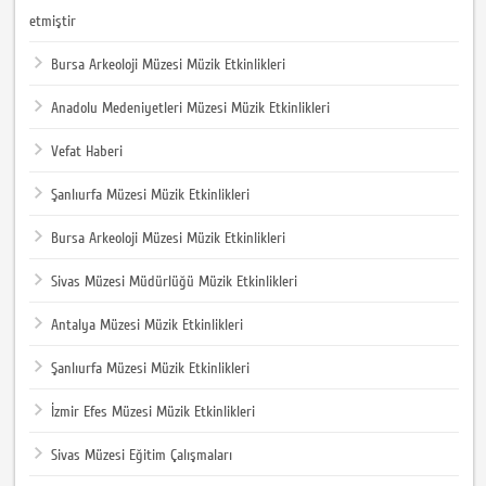
etmiştir
Bursa Arkeoloji Müzesi Müzik Etkinlikleri
Anadolu Medeniyetleri Müzesi Müzik Etkinlikleri
Vefat Haberi
Şanlıurfa Müzesi Müzik Etkinlikleri
Bursa Arkeoloji Müzesi Müzik Etkinlikleri
Sivas Müzesi Müdürlüğü Müzik Etkinlikleri
Antalya Müzesi Müzik Etkinlikleri
Şanlıurfa Müzesi Müzik Etkinlikleri
İzmir Efes Müzesi Müzik Etkinlikleri
Sivas Müzesi Eğitim Çalışmaları