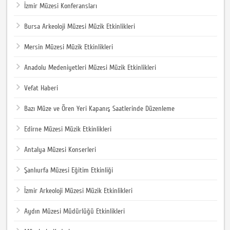
İzmir Müzesi Konferansları
Bursa Arkeoloji Müzesi Müzik Etkinlikleri
Mersin Müzesi Müzik Etkinlikleri
Anadolu Medeniyetleri Müzesi Müzik Etkinlikleri
Vefat Haberi
Bazı Müze ve Ören Yeri Kapanış Saatlerinde Düzenleme
Edirne Müzesi Müzik Etkinlikleri
Antalya Müzesi Konserleri
Şanlıurfa Müzesi Eğitim Etkinliği
İzmir Arkeoloji Müzesi Müzik Etkinlikleri
Aydın Müzesi Müdürlüğü Etkinlikleri