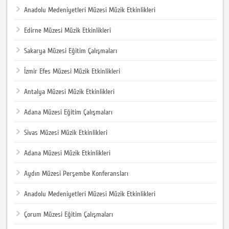
Anadolu Medeniyetleri Müzesi Müzik Etkinlikleri
Edirne Müzesi Müzik Etkinlikleri
Sakarya Müzesi Eğitim Çalışmaları
İzmir Efes Müzesi Müzik Etkinlikleri
Antalya Müzesi Müzik Etkinlikleri
Adana Müzesi Eğitim Çalışmaları
Sivas Müzesi Müzik Etkinlikleri
Adana Müzesi Müzik Etkinlikleri
Aydın Müzesi Perşembe Konferansları
Anadolu Medeniyetleri Müzesi Müzik Etkinlikleri
Çorum Müzesi Eğitim Çalışmaları