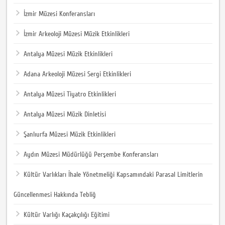
İzmir Müzesi Konferansları
İzmir Arkeoloji Müzesi Müzik Etkinlikleri
Antalya Müzesi Müzik Etkinlikleri
Adana Arkeoloji Müzesi Sergi Etkinlikleri
Antalya Müzesi Tiyatro Etkinlikleri
Antalya Müzesi Müzik Dinletisi
Şanlıurfa Müzesi Müzik Etkinlikleri
Aydın Müzesi Müdürlüğü Perşembe Konferansları
Kültür Varlıkları İhale Yönetmeliği Kapsamındaki Parasal Limitlerin
Güncellenmesi Hakkında Tebliğ
Kültür Varlığı Kaçakçılığı Eğitimi