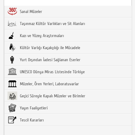
Sanal Müzeler
Taşınmaz Kültür Varlıkları ve Sit Alanları
Kazı ve Yüzey Araştırmaları
Kültür Varlığı Kaçakçılığı ile Mücadele
Yurt Dışından İadesi Sağlanan Eserler
UNESCO Dünya Miras Listesinde Türkiye
Müzeler, Ören Yerleri, Laboratuvarlar
Geçici Süreyle Kapalı Müzeler ve Birimler
Yayın Faaliyetleri
Tescil Kararları