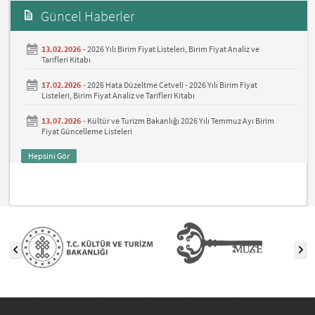
Güncel Haberler
13.02.2026 -
2026 Yılı Birim Fiyat Listeleri, Birim Fiyat Analiz ve
Tarifleri Kitabı
17.02.2026 -
2026 Hata Düzeltme Cetveli - 2026 Yılı Birim Fiyat
Listeleri, Birim Fiyat Analiz ve Tarifleri Kitabı
13.07.2026 -
Kültür ve Turizm Bakanlığı 2026 Yılı Temmuz Ayı Birim
Fiyat Güncelleme Listeleri
Hepsini Gör