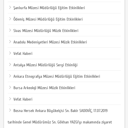
Şanlıurfa Müzesi Müdürlüğü Eğitim Etkinlikleri
Ödemiş Müzesi Müdürlüğü Eğitim Etkinlikleri
Sivas Müzesi Müdürlüğü Müzik Etkinlikleri
Anadolu Medeniyetleri Müzesi Müzik Etkinlikleri
Vefat Haberi
Antalya Müzesi Müdürlüğü Sergi Etkinliği
Ankara Etnografya Müzesi Müdürlüğü Eğitim Etkinlikleri
Bursa Arkeoloji Müzesi Müzik Etkinlikleri
Vefat Haberi
Bosna Hersek Ankara Büyükelçisi Sn. Bakir SADOVİÇ, 17.07.2019
tarihinde Genel Müdürümüz Sn. Gökhan YAZGI’yı makamında ziyaret