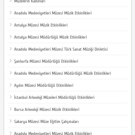
Müzelerin Kadınları
Anadolu Medeniyetleri Müzesi Müzik Etkinlikleri
Antalya Müzesi Müzik Etkinlikleri
Antalya Müzesi Müdürlüğü Müzik Etkinlikleri
Anadolu Medeniyetleri Müzesi Türk Sanat Müziği Dinletisi
Şanlıurfa Müzesi Müdürlüğü Etkinlikleri
Anadolu Medeniyetleri Müzesi Müdürlüğü Müzik Etkinlikleri
Aydın Müzesi Müdürlüğü Etkinlikleri
İstanbul Arkeoloji Müzeleri Müdürlüğü Etkinlikleri
Bursa Arkeoloji Müzesi Müzik Etkinlikleri
Sakarya Müzesi Müze Eğitim Çalışmaları
Anadolu Medeniyetleri Müzesi Müzik Etkinlikleri