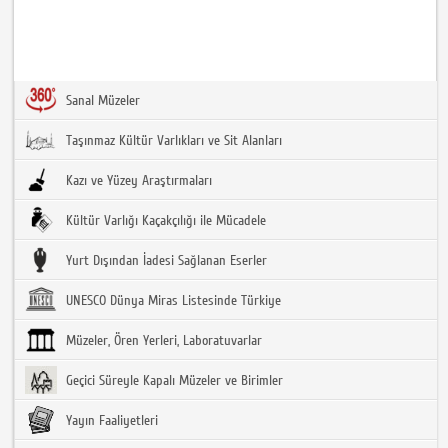
Sanal Müzeler
Taşınmaz Kültür Varlıkları ve Sit Alanları
Kazı ve Yüzey Araştırmaları
Kültür Varlığı Kaçakçılığı ile Mücadele
Yurt Dışından İadesi Sağlanan Eserler
UNESCO Dünya Miras Listesinde Türkiye
Müzeler, Ören Yerleri, Laboratuvarlar
Geçici Süreyle Kapalı Müzeler ve Birimler
Yayın Faaliyetleri