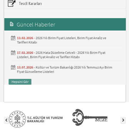
Tescil Kararları
Güncel Haberler
13.02.2026 -
2026 Yılı Birim Fiyat Listeleri, Birim Fiyat Analiz ve
Tarifleri Kitabı
17.02.2026 -
2026 Hata Düzeltme Cetveli - 2026 Yılı Birim Fiyat
Listeleri, Birim Fiyat Analiz ve Tarifleri Kitabı
13.07.2026 -
Kültür ve Turizm Bakanlığı 2026 Yılı Temmuz Ayı Birim
Fiyat Güncelleme Listeleri
Hepsini Gör