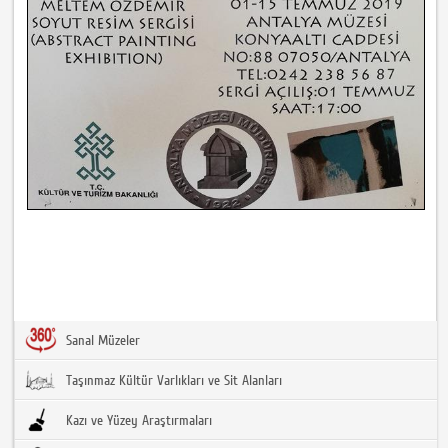
Sanal Müzeler
Taşınmaz Kültür Varlıkları ve Sit Alanları
Kazı ve Yüzey Araştırmaları