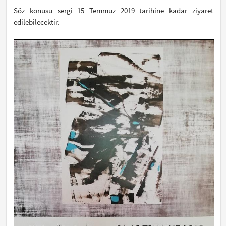
Söz konusu sergi 15 Temmuz 2019 tarihine kadar ziyaret
edilebilecektir.