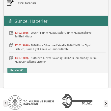
Tescil Kararları
Güncel Haberler
13.02.2026 -
2026 Yılı Birim Fiyat Listeleri, Birim Fiyat Analiz ve
Tarifleri Kitabı
17.02.2026 -
2026 Hata Düzeltme Cetveli - 2026 Yılı Birim Fiyat
Listeleri, Birim Fiyat Analiz ve Tarifleri Kitabı
13.07.2026 -
Kültür ve Turizm Bakanlığı 2026 Yılı Temmuz Ayı Birim
Fiyat Güncelleme Listeleri
Hepsini Gör