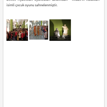
isimli çocuk oyunu sahnelenmiştir.