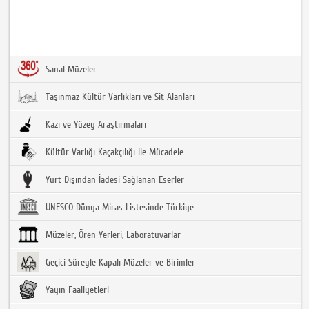
Sanal Müzeler
Taşınmaz Kültür Varlıkları ve Sit Alanları
Kazı ve Yüzey Araştırmaları
Kültür Varlığı Kaçakçılığı ile Mücadele
Yurt Dışından İadesi Sağlanan Eserler
UNESCO Dünya Miras Listesinde Türkiye
Müzeler, Ören Yerleri, Laboratuvarlar
Geçici Süreyle Kapalı Müzeler ve Birimler
Yayın Faaliyetleri