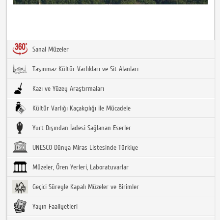
Sanal Müzeler
Taşınmaz Kültür Varlıkları ve Sit Alanları
Kazı ve Yüzey Araştırmaları
Kültür Varlığı Kaçakçılığı ile Mücadele
Yurt Dışından İadesi Sağlanan Eserler
UNESCO Dünya Miras Listesinde Türkiye
Müzeler, Ören Yerleri, Laboratuvarlar
Geçici Süreyle Kapalı Müzeler ve Birimler
Yayın Faaliyetleri