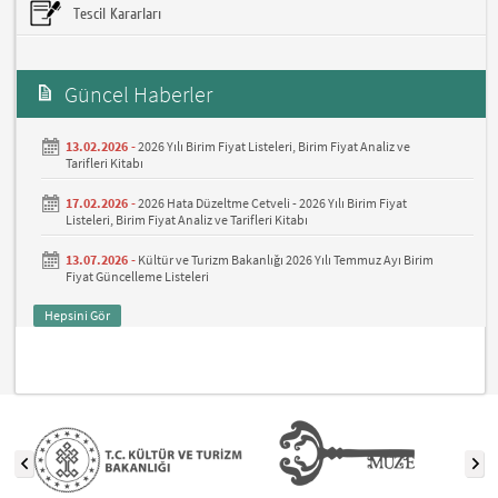
Tescil Kararları
Güncel Haberler
13.02.2026 -
2026 Yılı Birim Fiyat Listeleri, Birim Fiyat Analiz ve
Tarifleri Kitabı
17.02.2026 -
2026 Hata Düzeltme Cetveli - 2026 Yılı Birim Fiyat
Listeleri, Birim Fiyat Analiz ve Tarifleri Kitabı
13.07.2026 -
Kültür ve Turizm Bakanlığı 2026 Yılı Temmuz Ayı Birim
Fiyat Güncelleme Listeleri
Hepsini Gör