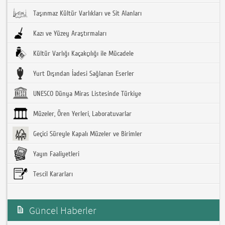
Taşınmaz Kültür Varlıkları ve Sit Alanları
Kazı ve Yüzey Araştırmaları
Kültür Varlığı Kaçakçılığı ile Mücadele
Yurt Dışından İadesi Sağlanan Eserler
UNESCO Dünya Miras Listesinde Türkiye
Müzeler, Ören Yerleri, Laboratuvarlar
Geçici Süreyle Kapalı Müzeler ve Birimler
Yayın Faaliyetleri
Tescil Kararları
Güncel Haberler