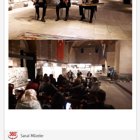
Sanal Müzeler