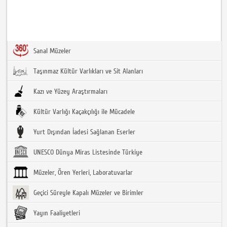
Sanal Müzeler
Taşınmaz Kültür Varlıkları ve Sit Alanları
Kazı ve Yüzey Araştırmaları
Kültür Varlığı Kaçakçılığı ile Mücadele
Yurt Dışından İadesi Sağlanan Eserler
UNESCO Dünya Miras Listesinde Türkiye
Müzeler, Ören Yerleri, Laboratuvarlar
Geçici Süreyle Kapalı Müzeler ve Birimler
Yayın Faaliyetleri