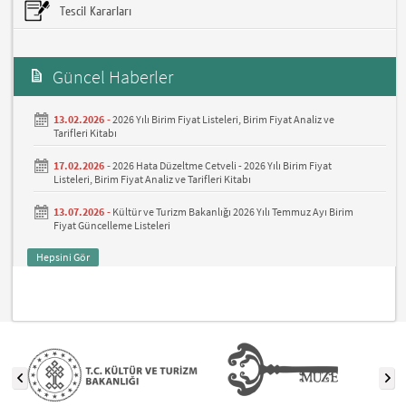
Tescil Kararları
Güncel Haberler
13.02.2026 -
2026 Yılı Birim Fiyat Listeleri, Birim Fiyat Analiz ve
Tarifleri Kitabı
17.02.2026 -
2026 Hata Düzeltme Cetveli - 2026 Yılı Birim Fiyat
Listeleri, Birim Fiyat Analiz ve Tarifleri Kitabı
13.07.2026 -
Kültür ve Turizm Bakanlığı 2026 Yılı Temmuz Ayı Birim
Fiyat Güncelleme Listeleri
Hepsini Gör