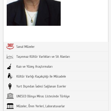
Sanal Müzeler
Taşınmaz Kültür Varlıkları ve Sit Alanları
Kazı ve Yüzey Araştırmaları
Kültür Varlığı Kaçakçılığı ile Mücadele
Yurt Dışından İadesi Sağlanan Eserler
UNESCO Dünya Miras Listesinde Türkiye
Müzeler, Ören Yerleri, Laboratuvarlar