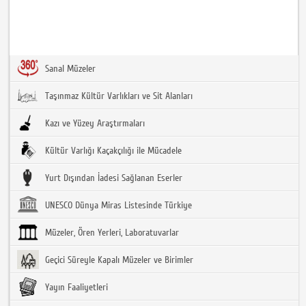
Sanal Müzeler
Taşınmaz Kültür Varlıkları ve Sit Alanları
Kazı ve Yüzey Araştırmaları
Kültür Varlığı Kaçakçılığı ile Mücadele
Yurt Dışından İadesi Sağlanan Eserler
UNESCO Dünya Miras Listesinde Türkiye
Müzeler, Ören Yerleri, Laboratuvarlar
Geçici Süreyle Kapalı Müzeler ve Birimler
Yayın Faaliyetleri