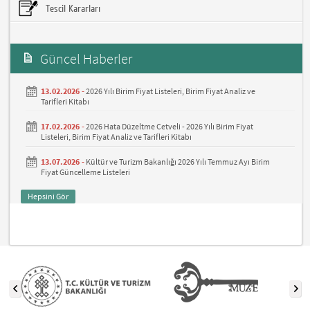
Tescil Kararları
Güncel Haberler
13.02.2026 -
2026 Yılı Birim Fiyat Listeleri, Birim Fiyat Analiz ve
Tarifleri Kitabı
17.02.2026 -
2026 Hata Düzeltme Cetveli - 2026 Yılı Birim Fiyat
Listeleri, Birim Fiyat Analiz ve Tarifleri Kitabı
13.07.2026 -
Kültür ve Turizm Bakanlığı 2026 Yılı Temmuz Ayı Birim
Fiyat Güncelleme Listeleri
Hepsini Gör