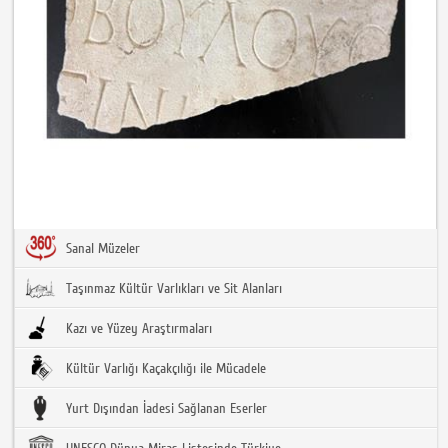
Sanal Müzeler
Taşınmaz Kültür Varlıkları ve Sit Alanları
Kazı ve Yüzey Araştırmaları
Kültür Varlığı Kaçakçılığı ile Mücadele
Yurt Dışından İadesi Sağlanan Eserler