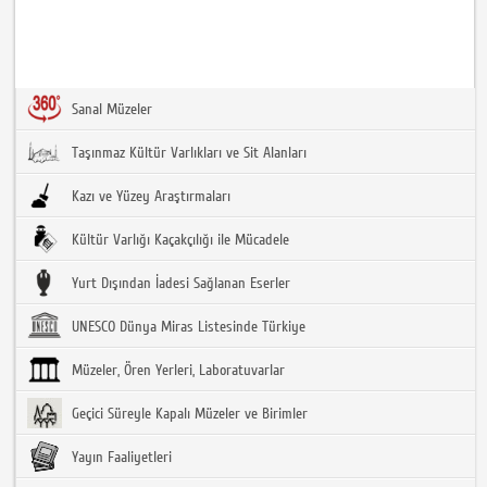
Sanal Müzeler
Taşınmaz Kültür Varlıkları ve Sit Alanları
Kazı ve Yüzey Araştırmaları
Kültür Varlığı Kaçakçılığı ile Mücadele
Yurt Dışından İadesi Sağlanan Eserler
UNESCO Dünya Miras Listesinde Türkiye
Müzeler, Ören Yerleri, Laboratuvarlar
Geçici Süreyle Kapalı Müzeler ve Birimler
Yayın Faaliyetleri