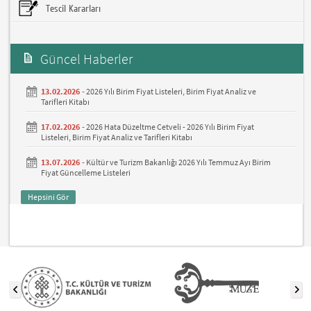
Tescil Kararları
Güncel Haberler
13.02.2026 -
2026 Yılı Birim Fiyat Listeleri, Birim Fiyat Analiz ve
Tarifleri Kitabı
17.02.2026 -
2026 Hata Düzeltme Cetveli - 2026 Yılı Birim Fiyat
Listeleri, Birim Fiyat Analiz ve Tarifleri Kitabı
13.07.2026 -
Kültür ve Turizm Bakanlığı 2026 Yılı Temmuz Ayı Birim
Fiyat Güncelleme Listeleri
Hepsini Gör