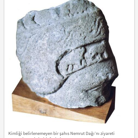
Kimliği belirlenemeyen bir şahıs Nemrut Dağı’nı ziyareti