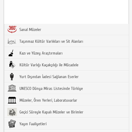
Sanal Müzeler
Taşınmaz Kültür Varlıkları ve Sit Alanları
Kazı ve Yüzey Araştırmaları
Kültür Varlığı Kaçakçılığı ile Mücadele
Yurt Dışından İadesi Sağlanan Eserler
UNESCO Dünya Miras Listesinde Türkiye
Müzeler, Ören Yerleri, Laboratuvarlar
Geçici Süreyle Kapalı Müzeler ve Birimler
Yayın Faaliyetleri