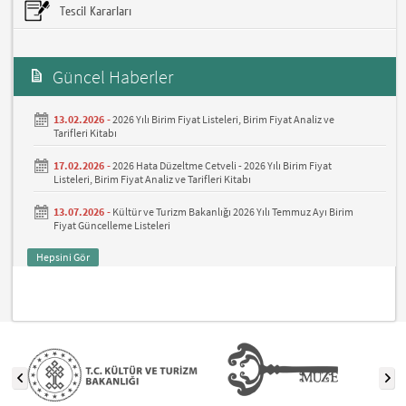
Tescil Kararları
Güncel Haberler
13.02.2026 -
2026 Yılı Birim Fiyat Listeleri, Birim Fiyat Analiz ve
Tarifleri Kitabı
17.02.2026 -
2026 Hata Düzeltme Cetveli - 2026 Yılı Birim Fiyat
Listeleri, Birim Fiyat Analiz ve Tarifleri Kitabı
13.07.2026 -
Kültür ve Turizm Bakanlığı 2026 Yılı Temmuz Ayı Birim
Fiyat Güncelleme Listeleri
Hepsini Gör