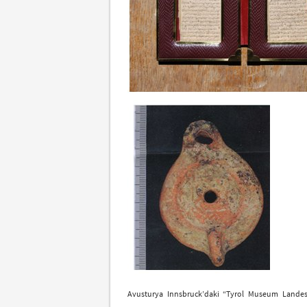
Avusturya Innsbruck’daki “Tyrol Museum Lande