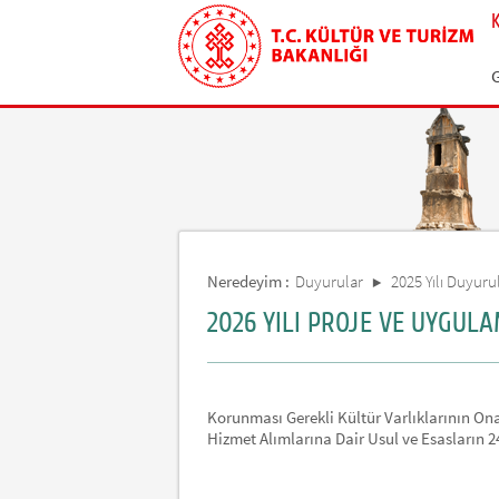
Neredeyim :
Duyurular
2025 Yılı Duyurul
2026 YILI PROJE VE UYGULA
Korunması Gerekli Kültür Varlıklarının Ona
Hizmet Alımlarına Dair Usul ve Esasların 2