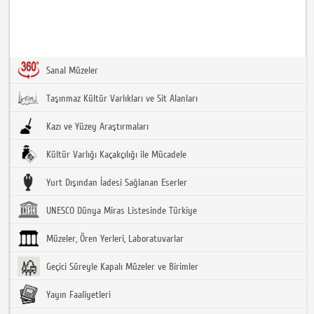
Sanal Müzeler
Taşınmaz Kültür Varlıkları ve Sit Alanları
Kazı ve Yüzey Araştırmaları
Kültür Varlığı Kaçakçılığı ile Mücadele
Yurt Dışından İadesi Sağlanan Eserler
UNESCO Dünya Miras Listesinde Türkiye
Müzeler, Ören Yerleri, Laboratuvarlar
Geçici Süreyle Kapalı Müzeler ve Birimler
Yayın Faaliyetleri