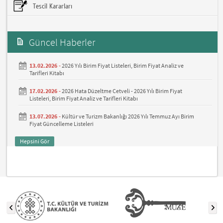
Tescil Kararları
Güncel Haberler
13.02.2026 -
2026 Yılı Birim Fiyat Listeleri, Birim Fiyat Analiz ve
Tarifleri Kitabı
17.02.2026 -
2026 Hata Düzeltme Cetveli - 2026 Yılı Birim Fiyat
Listeleri, Birim Fiyat Analiz ve Tarifleri Kitabı
13.07.2026 -
Kültür ve Turizm Bakanlığı 2026 Yılı Temmuz Ayı Birim
Fiyat Güncelleme Listeleri
Hepsini Gör