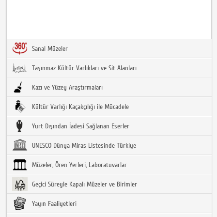
Sanal Müzeler
Taşınmaz Kültür Varlıkları ve Sit Alanları
Kazı ve Yüzey Araştırmaları
Kültür Varlığı Kaçakçılığı ile Mücadele
Yurt Dışından İadesi Sağlanan Eserler
UNESCO Dünya Miras Listesinde Türkiye
Müzeler, Ören Yerleri, Laboratuvarlar
Geçici Süreyle Kapalı Müzeler ve Birimler
Yayın Faaliyetleri