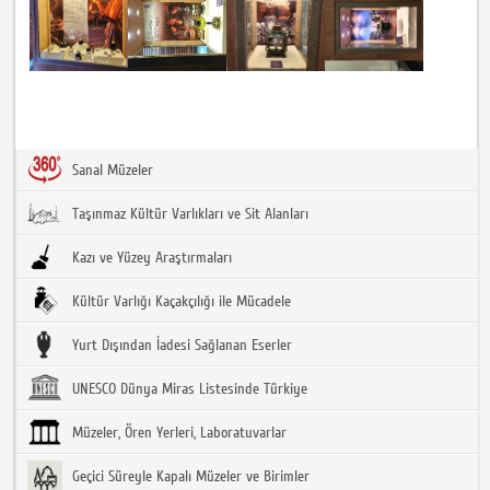
Sanal Müzeler
Taşınmaz Kültür Varlıkları ve Sit Alanları
Kazı ve Yüzey Araştırmaları
Kültür Varlığı Kaçakçılığı ile Mücadele
Yurt Dışından İadesi Sağlanan Eserler
UNESCO Dünya Miras Listesinde Türkiye
Müzeler, Ören Yerleri, Laboratuvarlar
Geçici Süreyle Kapalı Müzeler ve Birimler