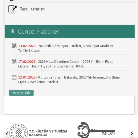
Tescil Kararları
Güncel Haberler
13.02.2026 -
2026 Yılı Birim Fiyat Listeleri, Birim Fiyat Analiz ve
Tarifleri Kitabı
17.02.2026 -
2026 Hata Düzeltme Cetveli - 2026 Yılı Birim Fiyat
Listeleri, Birim Fiyat Analiz ve Tarifleri Kitabı
13.07.2026 -
Kültür ve Turizm Bakanlığı 2026 Yılı Temmuz Ayı Birim
Fiyat Güncelleme Listeleri
Hepsini Gör