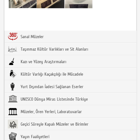
Sanal Müzeler
Taşınmaz Kültür Varlıkları ve Sit Alanları
Kazı ve Yüzey Araştırmaları
Kültür Varlığı Kaçakçılığı ile Mücadele
Yurt Dışından İadesi Sağlanan Eserler
UNESCO Dünya Miras Listesinde Türkiye
Müzeler, Ören Yerleri, Laboratuvarlar
Geçici Süreyle Kapalı Müzeler ve Birimler
Yayın Faaliyetleri