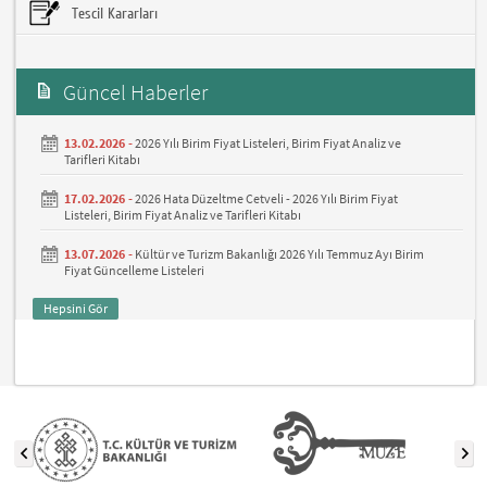
Tescil Kararları
Güncel Haberler
13.02.2026 -
2026 Yılı Birim Fiyat Listeleri, Birim Fiyat Analiz ve
Tarifleri Kitabı
17.02.2026 -
2026 Hata Düzeltme Cetveli - 2026 Yılı Birim Fiyat
Listeleri, Birim Fiyat Analiz ve Tarifleri Kitabı
13.07.2026 -
Kültür ve Turizm Bakanlığı 2026 Yılı Temmuz Ayı Birim
Fiyat Güncelleme Listeleri
Hepsini Gör