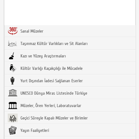
Sanal Müzeler
Taşınmaz Kültür Varlıkları ve Sit Alanları
Kazı ve Yüzey Araştırmaları
Kültür Varlığı Kaçakçılığı ile Mücadele
Yurt Dışından İadesi Sağlanan Eserler
UNESCO Dünya Miras Listesinde Türkiye
Müzeler, Ören Yerleri, Laboratuvarlar
Geçici Süreyle Kapalı Müzeler ve Birimler
Yayın Faaliyetleri