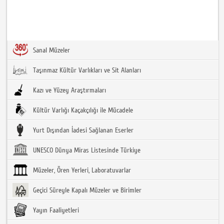
Sanal Müzeler
Taşınmaz Kültür Varlıkları ve Sit Alanları
Kazı ve Yüzey Araştırmaları
Kültür Varlığı Kaçakçılığı ile Mücadele
Yurt Dışından İadesi Sağlanan Eserler
UNESCO Dünya Miras Listesinde Türkiye
Müzeler, Ören Yerleri, Laboratuvarlar
Geçici Süreyle Kapalı Müzeler ve Birimler
Yayın Faaliyetleri