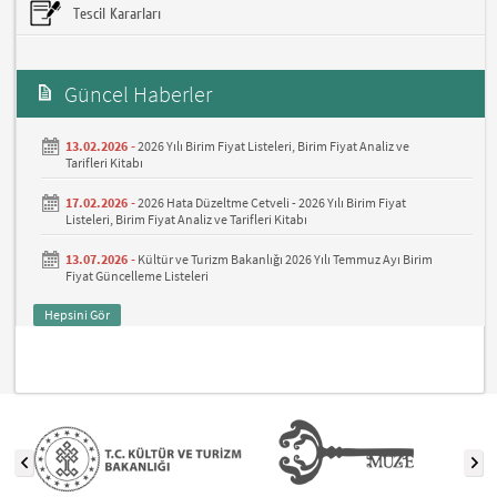
Tescil Kararları
Güncel Haberler
13.02.2026 -
2026 Yılı Birim Fiyat Listeleri, Birim Fiyat Analiz ve
Tarifleri Kitabı
17.02.2026 -
2026 Hata Düzeltme Cetveli - 2026 Yılı Birim Fiyat
Listeleri, Birim Fiyat Analiz ve Tarifleri Kitabı
13.07.2026 -
Kültür ve Turizm Bakanlığı 2026 Yılı Temmuz Ayı Birim
Fiyat Güncelleme Listeleri
Hepsini Gör