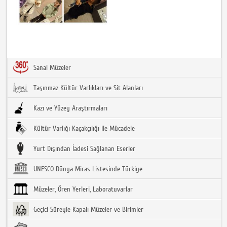
Sanal Müzeler
Taşınmaz Kültür Varlıkları ve Sit Alanları
Kazı ve Yüzey Araştırmaları
Kültür Varlığı Kaçakçılığı ile Mücadele
Yurt Dışından İadesi Sağlanan Eserler
UNESCO Dünya Miras Listesinde Türkiye
Müzeler, Ören Yerleri, Laboratuvarlar
Geçici Süreyle Kapalı Müzeler ve Birimler