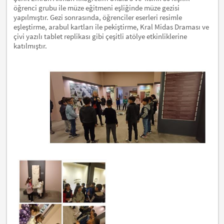
öğrenci grubu ile müze eğitmeni eşliğinde müze gezisi
yapılmıştır. Gezi sonrasında, öğrenciler eserleri resimle
eşleştirme, arabul kartları ile pekiştirme, Kral Midas Draması ve
çivi yazılı tablet replikası gibi çeşitli atölye etkinliklerine
katılmıştır.