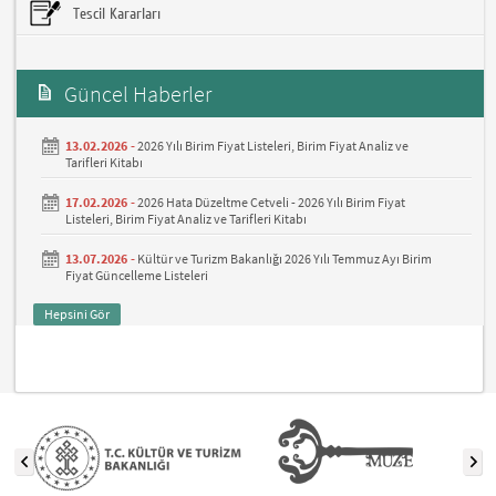
Tescil Kararları
Güncel Haberler
13.02.2026 -
2026 Yılı Birim Fiyat Listeleri, Birim Fiyat Analiz ve
Tarifleri Kitabı
17.02.2026 -
2026 Hata Düzeltme Cetveli - 2026 Yılı Birim Fiyat
Listeleri, Birim Fiyat Analiz ve Tarifleri Kitabı
13.07.2026 -
Kültür ve Turizm Bakanlığı 2026 Yılı Temmuz Ayı Birim
Fiyat Güncelleme Listeleri
Hepsini Gör