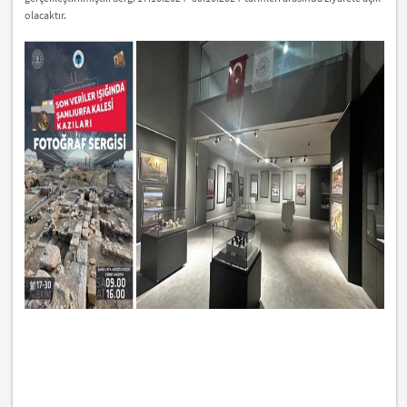
olacaktır.