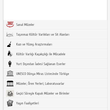
Sanal Müzeler
Taşınmaz Kültür Varlıkları ve Sit Alanları
Kazı ve Yüzey Araştırmaları
Kültür Varlığı Kaçakçılığı ile Mücadele
Yurt Dışından İadesi Sağlanan Eserler
UNESCO Dünya Miras Listesinde Türkiye
Müzeler, Ören Yerleri, Laboratuvarlar
Geçici Süreyle Kapalı Müzeler ve Birimler
Yayın Faaliyetleri