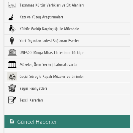
Taşınmaz Kültür Varlıkları ve Sit Alanları
Kazı ve Yüzey Araştırmaları
Kültür Varlığı Kaçakçılığı ile Mücadele
Yurt Dışından İadesi Sağlanan Eserler
UNESCO Dünya Miras Listesinde Türkiye
Müzeler, Ören Yerleri, Laboratuvarlar
Geçici Süreyle Kapalı Müzeler ve Birimler
Yayın Faaliyetleri
Tescil Kararları
Güncel Haberler