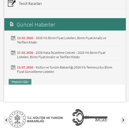
Tescil Kararları
Güncel Haberler
13.02.2026 -
2026 Yılı Birim Fiyat Listeleri, Birim Fiyat Analiz ve
Tarifleri Kitabı
17.02.2026 -
2026 Hata Düzeltme Cetveli - 2026 Yılı Birim Fiyat
Listeleri, Birim Fiyat Analiz ve Tarifleri Kitabı
13.07.2026 -
Kültür ve Turizm Bakanlığı 2026 Yılı Temmuz Ayı Birim
Fiyat Güncelleme Listeleri
Hepsini Gör