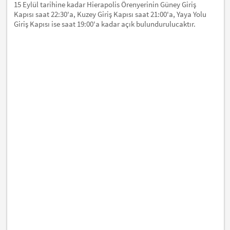
15 Eylül tarihine kadar Hierapolis Örenyerinin Güney Giriş
Kapısı saat 22:30'a, Kuzey Giriş Kapısı saat 21:00'a, Yaya Yolu
Giriş Kapısı ise saat 19:00'a kadar açık bulundurulucaktır.