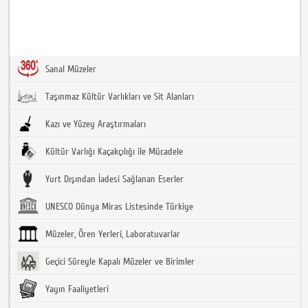
Sanal Müzeler
Taşınmaz Kültür Varlıkları ve Sit Alanları
Kazı ve Yüzey Araştırmaları
Kültür Varlığı Kaçakçılığı ile Mücadele
Yurt Dışından İadesi Sağlanan Eserler
UNESCO Dünya Miras Listesinde Türkiye
Müzeler, Ören Yerleri, Laboratuvarlar
Geçici Süreyle Kapalı Müzeler ve Birimler
Yayın Faaliyetleri