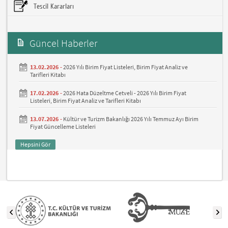
Tescil Kararları
Güncel Haberler
13.02.2026 -
2026 Yılı Birim Fiyat Listeleri, Birim Fiyat Analiz ve
Tarifleri Kitabı
17.02.2026 -
2026 Hata Düzeltme Cetveli - 2026 Yılı Birim Fiyat
Listeleri, Birim Fiyat Analiz ve Tarifleri Kitabı
13.07.2026 -
Kültür ve Turizm Bakanlığı 2026 Yılı Temmuz Ayı Birim
Fiyat Güncelleme Listeleri
Hepsini Gör