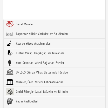
Sanal Müzeler
Taşınmaz Kültür Varlıkları ve Sit Alanları
Kazı ve Yüzey Araştırmaları
Kültür Varlığı Kaçakçılığı ile Mücadele
Yurt Dışından İadesi Sağlanan Eserler
UNESCO Dünya Miras Listesinde Türkiye
Müzeler, Ören Yerleri, Laboratuvarlar
Geçici Süreyle Kapalı Müzeler ve Birimler
Yayın Faaliyetleri