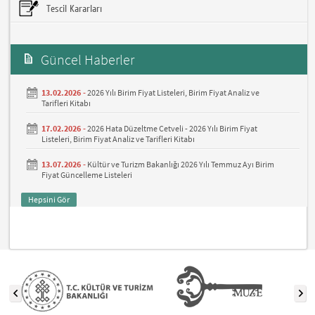
Tescil Kararları
Güncel Haberler
13.02.2026 -
2026 Yılı Birim Fiyat Listeleri, Birim Fiyat Analiz ve
Tarifleri Kitabı
17.02.2026 -
2026 Hata Düzeltme Cetveli - 2026 Yılı Birim Fiyat
Listeleri, Birim Fiyat Analiz ve Tarifleri Kitabı
13.07.2026 -
Kültür ve Turizm Bakanlığı 2026 Yılı Temmuz Ayı Birim
Fiyat Güncelleme Listeleri
Hepsini Gör