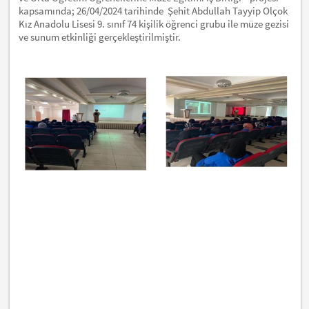
kapsamında; 26/04/2024 tarihinde Şehit Abdullah Tayyip Olçok
Kız Anadolu Lisesi 9. sınıf 74 kişilik öğrenci grubu ile müze gezisi
ve sunum etkinliği gerçekleştirilmiştir.