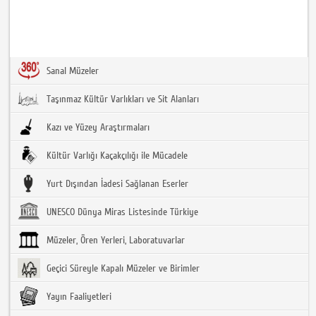
Sanal Müzeler
Taşınmaz Kültür Varlıkları ve Sit Alanları
Kazı ve Yüzey Araştırmaları
Kültür Varlığı Kaçakçılığı ile Mücadele
Yurt Dışından İadesi Sağlanan Eserler
UNESCO Dünya Miras Listesinde Türkiye
Müzeler, Ören Yerleri, Laboratuvarlar
Geçici Süreyle Kapalı Müzeler ve Birimler
Yayın Faaliyetleri