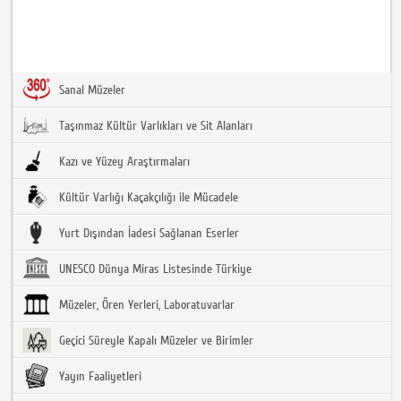
Sanal Müzeler
Taşınmaz Kültür Varlıkları ve Sit Alanları
Kazı ve Yüzey Araştırmaları
Kültür Varlığı Kaçakçılığı ile Mücadele
Yurt Dışından İadesi Sağlanan Eserler
UNESCO Dünya Miras Listesinde Türkiye
Müzeler, Ören Yerleri, Laboratuvarlar
Geçici Süreyle Kapalı Müzeler ve Birimler
Yayın Faaliyetleri