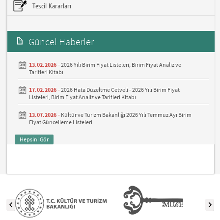
Tescil Kararları
Güncel Haberler
13.02.2026 -
2026 Yılı Birim Fiyat Listeleri, Birim Fiyat Analiz ve
Tarifleri Kitabı
17.02.2026 -
2026 Hata Düzeltme Cetveli - 2026 Yılı Birim Fiyat
Listeleri, Birim Fiyat Analiz ve Tarifleri Kitabı
13.07.2026 -
Kültür ve Turizm Bakanlığı 2026 Yılı Temmuz Ayı Birim
Fiyat Güncelleme Listeleri
Hepsini Gör