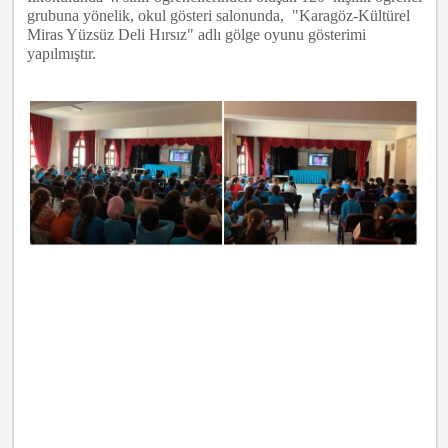
grubuna yönelik, okul gösteri salonunda,
"Karagöz-Kültürel
Miras Yüzsüz Deli Hırsız" adlı gölge oyunu gösterimi
yapılmıştır.