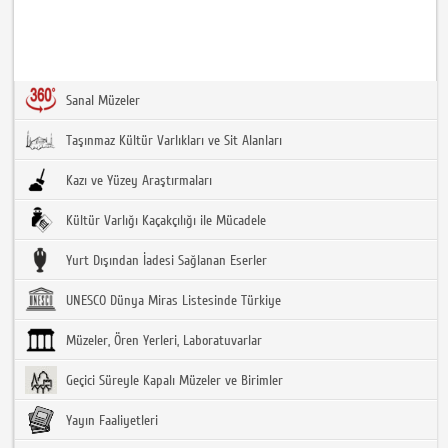
Sanal Müzeler
Taşınmaz Kültür Varlıkları ve Sit Alanları
Kazı ve Yüzey Araştırmaları
Kültür Varlığı Kaçakçılığı ile Mücadele
Yurt Dışından İadesi Sağlanan Eserler
UNESCO Dünya Miras Listesinde Türkiye
Müzeler, Ören Yerleri, Laboratuvarlar
Geçici Süreyle Kapalı Müzeler ve Birimler
Yayın Faaliyetleri