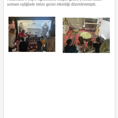
uzmanı eşliğinde müze gezisi etkinliği düzenlenmiştir.