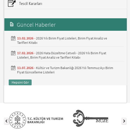
Tescil Kararları
Güncel Haberler
13.02.2026 -
2026 Yılı Birim Fiyat Listeleri, Birim Fiyat Analiz ve
Tarifleri Kitabı
17.02.2026 -
2026 Hata Düzeltme Cetveli - 2026 Yılı Birim Fiyat
Listeleri, Birim Fiyat Analiz ve Tarifleri Kitabı
13.07.2026 -
Kültür ve Turizm Bakanlığı 2026 Yılı Temmuz Ayı Birim
Fiyat Güncelleme Listeleri
Hepsini Gör