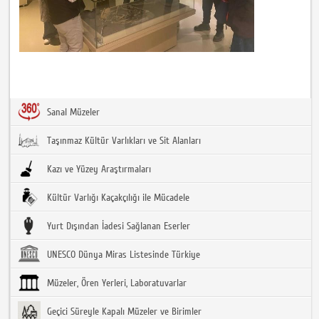
Sanal Müzeler
Taşınmaz Kültür Varlıkları ve Sit Alanları
Kazı ve Yüzey Araştırmaları
Kültür Varlığı Kaçakçılığı ile Mücadele
Yurt Dışından İadesi Sağlanan Eserler
UNESCO Dünya Miras Listesinde Türkiye
Müzeler, Ören Yerleri, Laboratuvarlar
Geçici Süreyle Kapalı Müzeler ve Birimler