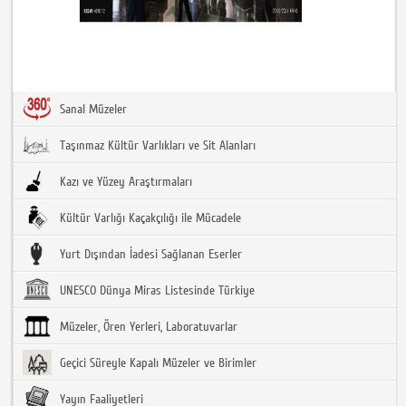
Sanal Müzeler
Taşınmaz Kültür Varlıkları ve Sit Alanları
Kazı ve Yüzey Araştırmaları
Kültür Varlığı Kaçakçılığı ile Mücadele
Yurt Dışından İadesi Sağlanan Eserler
UNESCO Dünya Miras Listesinde Türkiye
Müzeler, Ören Yerleri, Laboratuvarlar
Geçici Süreyle Kapalı Müzeler ve Birimler
Yayın Faaliyetleri