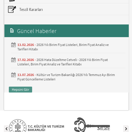
Tescil Kararları
Güncel Haberler
13.02.2026 -
2026 Yılı Birim Fiyat Listeleri, Birim Fiyat Analiz ve
Tarifleri Kitabı
17.02.2026 -
2026 Hata Düzeltme Cetveli - 2026 Yılı Birim Fiyat
Listeleri, Birim Fiyat Analiz ve Tarifleri Kitabı
13.07.2026 -
Kültür ve Turizm Bakanlığı 2026 Yılı Temmuz Ayı Birim
Fiyat Güncelleme Listeleri
Hepsini Gör