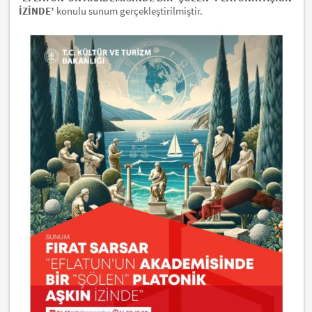
İZİNDE’
konulu sunum gerçekleştirilmiştir.