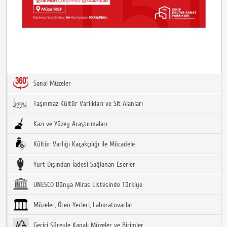
Sanal Müzeler
Taşınmaz Kültür Varlıkları ve Sit Alanları
Kazı ve Yüzey Araştırmaları
Kültür Varlığı Kaçakçılığı ile Mücadele
Yurt Dışından İadesi Sağlanan Eserler
UNESCO Dünya Miras Listesinde Türkiye
Müzeler, Ören Yerleri, Laboratuvarlar
Geçici Süreyle Kapalı Müzeler ve Birimler