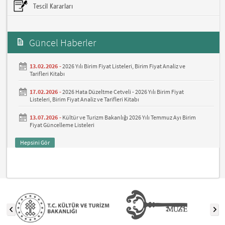
Tescil Kararları
Güncel Haberler
13.02.2026 -
2026 Yılı Birim Fiyat Listeleri, Birim Fiyat Analiz ve
Tarifleri Kitabı
17.02.2026 -
2026 Hata Düzeltme Cetveli - 2026 Yılı Birim Fiyat
Listeleri, Birim Fiyat Analiz ve Tarifleri Kitabı
13.07.2026 -
Kültür ve Turizm Bakanlığı 2026 Yılı Temmuz Ayı Birim
Fiyat Güncelleme Listeleri
Hepsini Gör