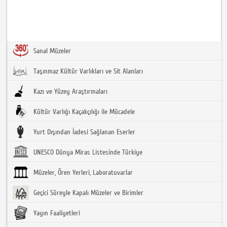
Sanal Müzeler
Taşınmaz Kültür Varlıkları ve Sit Alanları
Kazı ve Yüzey Araştırmaları
Kültür Varlığı Kaçakçılığı ile Mücadele
Yurt Dışından İadesi Sağlanan Eserler
UNESCO Dünya Miras Listesinde Türkiye
Müzeler, Ören Yerleri, Laboratuvarlar
Geçici Süreyle Kapalı Müzeler ve Birimler
Yayın Faaliyetleri