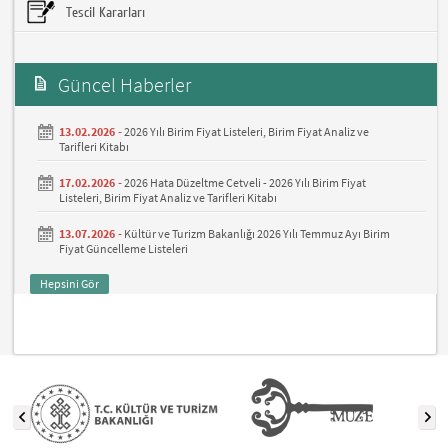
Tescil Kararları
Güncel Haberler
13.02.2026 -
2026 Yılı Birim Fiyat Listeleri, Birim Fiyat Analiz ve
Tarifleri Kitabı
17.02.2026 -
2026 Hata Düzeltme Cetveli - 2026 Yılı Birim Fiyat
Listeleri, Birim Fiyat Analiz ve Tarifleri Kitabı
13.07.2026 -
Kültür ve Turizm Bakanlığı 2026 Yılı Temmuz Ayı Birim
Fiyat Güncelleme Listeleri
Hepsini Gör