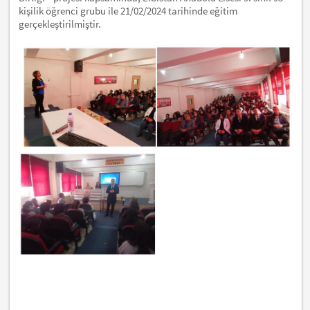
kişilik öğrenci grubu ile 21/02/2024 tarihinde eğitim
gerçekleştirilmiştir.