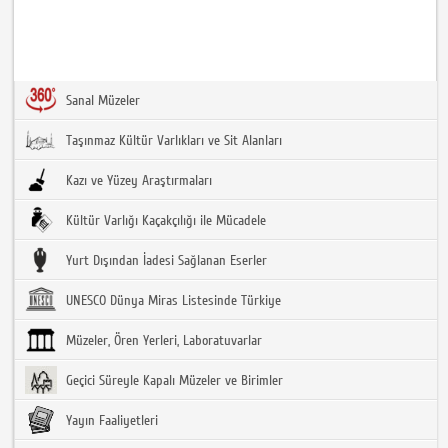
Sanal Müzeler
Taşınmaz Kültür Varlıkları ve Sit Alanları
Kazı ve Yüzey Araştırmaları
Kültür Varlığı Kaçakçılığı ile Mücadele
Yurt Dışından İadesi Sağlanan Eserler
UNESCO Dünya Miras Listesinde Türkiye
Müzeler, Ören Yerleri, Laboratuvarlar
Geçici Süreyle Kapalı Müzeler ve Birimler
Yayın Faaliyetleri