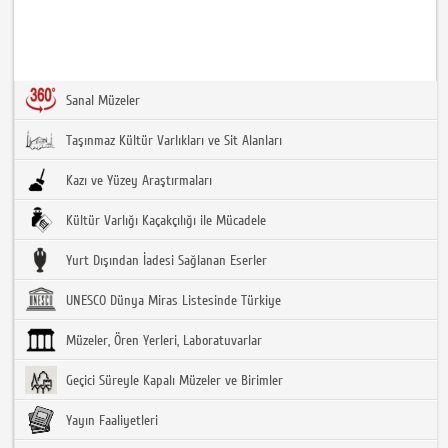
Sanal Müzeler
Taşınmaz Kültür Varlıkları ve Sit Alanları
Kazı ve Yüzey Araştırmaları
Kültür Varlığı Kaçakçılığı ile Mücadele
Yurt Dışından İadesi Sağlanan Eserler
UNESCO Dünya Miras Listesinde Türkiye
Müzeler, Ören Yerleri, Laboratuvarlar
Geçici Süreyle Kapalı Müzeler ve Birimler
Yayın Faaliyetleri