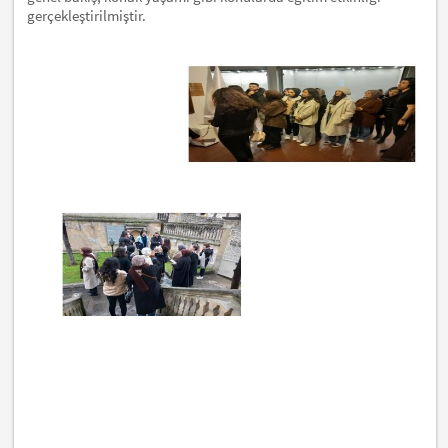
gerçekleştirilmiştir.