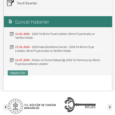
Tescil Kararları
Güncel Haberler
13.02.2026 -
2026 Yılı Birim Fiyat Listeleri, Birim Fiyat Analiz ve
Tarifleri Kitabı
17.02.2026 -
2026 Hata Düzeltme Cetveli - 2026 Yılı Birim Fiyat
Listeleri, Birim Fiyat Analiz ve Tarifleri Kitabı
13.07.2026 -
Kültür ve Turizm Bakanlığı 2026 Yılı Temmuz Ayı Birim
Fiyat Güncelleme Listeleri
Hepsini Gör