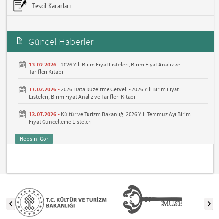
Tescil Kararları
Güncel Haberler
13.02.2026 -
2026 Yılı Birim Fiyat Listeleri, Birim Fiyat Analiz ve
Tarifleri Kitabı
17.02.2026 -
2026 Hata Düzeltme Cetveli - 2026 Yılı Birim Fiyat
Listeleri, Birim Fiyat Analiz ve Tarifleri Kitabı
13.07.2026 -
Kültür ve Turizm Bakanlığı 2026 Yılı Temmuz Ayı Birim
Fiyat Güncelleme Listeleri
Hepsini Gör