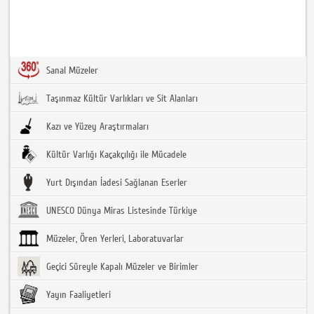
Sanal Müzeler
Taşınmaz Kültür Varlıkları ve Sit Alanları
Kazı ve Yüzey Araştırmaları
Kültür Varlığı Kaçakçılığı ile Mücadele
Yurt Dışından İadesi Sağlanan Eserler
UNESCO Dünya Miras Listesinde Türkiye
Müzeler, Ören Yerleri, Laboratuvarlar
Geçici Süreyle Kapalı Müzeler ve Birimler
Yayın Faaliyetleri