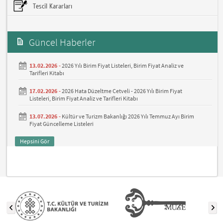
Tescil Kararları
Güncel Haberler
13.02.2026 -
2026 Yılı Birim Fiyat Listeleri, Birim Fiyat Analiz ve
Tarifleri Kitabı
17.02.2026 -
2026 Hata Düzeltme Cetveli - 2026 Yılı Birim Fiyat
Listeleri, Birim Fiyat Analiz ve Tarifleri Kitabı
13.07.2026 -
Kültür ve Turizm Bakanlığı 2026 Yılı Temmuz Ayı Birim
Fiyat Güncelleme Listeleri
Hepsini Gör