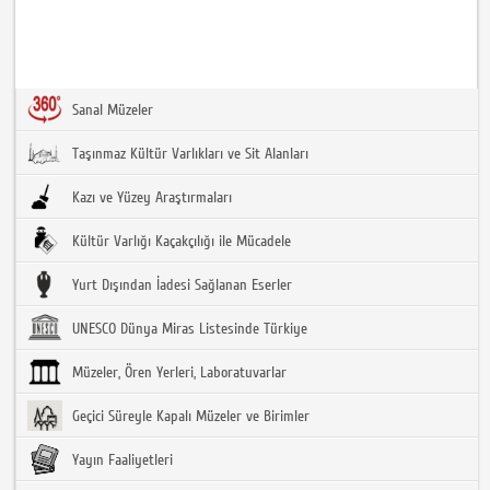
Sanal Müzeler
Taşınmaz Kültür Varlıkları ve Sit Alanları
Kazı ve Yüzey Araştırmaları
Kültür Varlığı Kaçakçılığı ile Mücadele
Yurt Dışından İadesi Sağlanan Eserler
UNESCO Dünya Miras Listesinde Türkiye
Müzeler, Ören Yerleri, Laboratuvarlar
Geçici Süreyle Kapalı Müzeler ve Birimler
Yayın Faaliyetleri