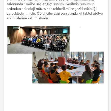
salonunda "Tarihe Başlangıç" sunumu verilmiş, sunumun
ardından arkeoloji müzesinde rehberli müze gezisi etkinliği
gerçekleştirilmiştir. Öğrenciler gezi sonrasında kil tablet atölye
etkinliklerine katılmışlardır.