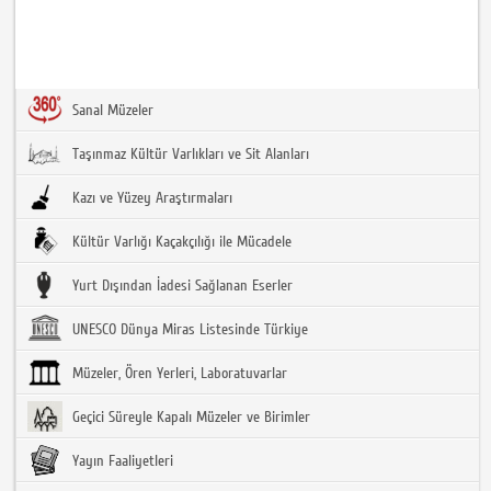
Sanal Müzeler
Taşınmaz Kültür Varlıkları ve Sit Alanları
Kazı ve Yüzey Araştırmaları
Kültür Varlığı Kaçakçılığı ile Mücadele
Yurt Dışından İadesi Sağlanan Eserler
UNESCO Dünya Miras Listesinde Türkiye
Müzeler, Ören Yerleri, Laboratuvarlar
Geçici Süreyle Kapalı Müzeler ve Birimler
Yayın Faaliyetleri