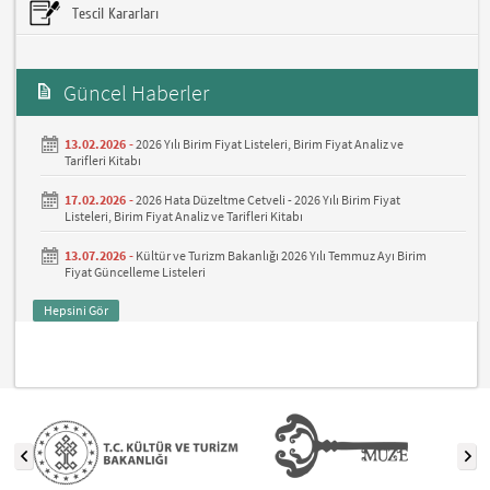
Tescil Kararları
Güncel Haberler
13.02.2026 -
2026 Yılı Birim Fiyat Listeleri, Birim Fiyat Analiz ve
Tarifleri Kitabı
17.02.2026 -
2026 Hata Düzeltme Cetveli - 2026 Yılı Birim Fiyat
Listeleri, Birim Fiyat Analiz ve Tarifleri Kitabı
13.07.2026 -
Kültür ve Turizm Bakanlığı 2026 Yılı Temmuz Ayı Birim
Fiyat Güncelleme Listeleri
Hepsini Gör