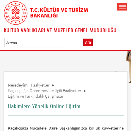
KÜLTÜR VARLIKLARI VE MÜZELER GENEL MÜDÜRLÜĞÜ
Ara
Neredeyim :
Faaliyetler
Kaçakçılığın Önlenmesi İle İlgili Faaliyetler
Eğitim ve Farkındalık Çalışmaları
Hakimlere Yönelik Online Eğitim
Kaçakçılıkla Mücadele Daire Başkanlığımızca kolluk kuvvetlerine