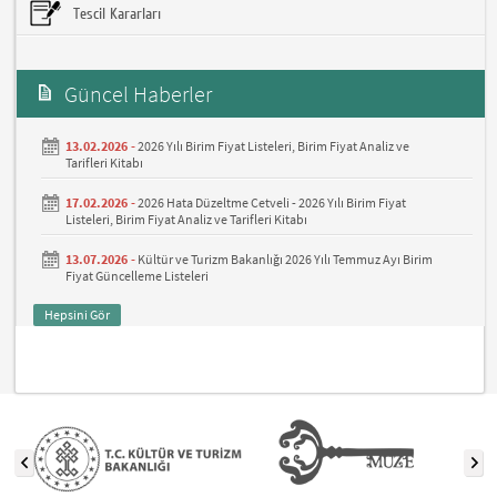
Tescil Kararları
Güncel Haberler
13.02.2026 -
2026 Yılı Birim Fiyat Listeleri, Birim Fiyat Analiz ve
Tarifleri Kitabı
17.02.2026 -
2026 Hata Düzeltme Cetveli - 2026 Yılı Birim Fiyat
Listeleri, Birim Fiyat Analiz ve Tarifleri Kitabı
13.07.2026 -
Kültür ve Turizm Bakanlığı 2026 Yılı Temmuz Ayı Birim
Fiyat Güncelleme Listeleri
Hepsini Gör