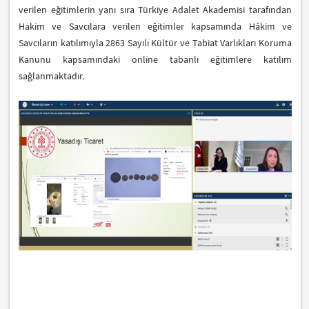
verilen eğitimlerin yanı sıra Türkiye Adalet Akademisi tarafından
Hakim ve Savcılara verilen eğitimler kapsamında Hâkim ve
Savcıların katılımıyla 2863 Sayılı Kültür ve Tabiat Varlıkları Koruma
Kanunu kapsamındaki online tabanlı eğitimlere katılım
sağlanmaktadır.