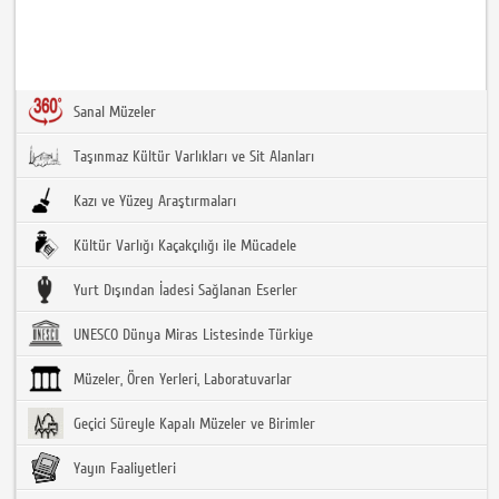
Sanal Müzeler
Taşınmaz Kültür Varlıkları ve Sit Alanları
Kazı ve Yüzey Araştırmaları
Kültür Varlığı Kaçakçılığı ile Mücadele
Yurt Dışından İadesi Sağlanan Eserler
UNESCO Dünya Miras Listesinde Türkiye
Müzeler, Ören Yerleri, Laboratuvarlar
Geçici Süreyle Kapalı Müzeler ve Birimler
Yayın Faaliyetleri