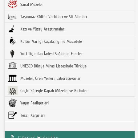
Sanal Müzeler
Taşınmaz Kültür Varlıkları ve Sit Alanları
Kazı ve Yüzey Araştırmaları
Kültür Varlığı Kaçakçılığı ile Mücadele
Yurt Dışından İadesi Sağlanan Eserler
UNESCO Dünya Miras Listesinde Türkiye
Müzeler, Ören Yerleri, Laboratuvarlar
Geçici Süreyle Kapalı Müzeler ve Birimler
Yayın Faaliyetleri
Tescil Kararları
Güncel Haberler