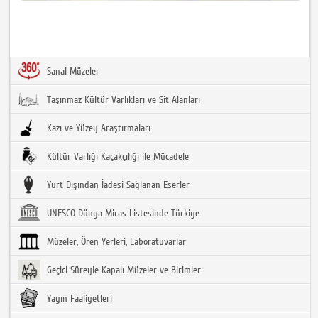
Sanal Müzeler
Taşınmaz Kültür Varlıkları ve Sit Alanları
Kazı ve Yüzey Araştırmaları
Kültür Varlığı Kaçakçılığı ile Mücadele
Yurt Dışından İadesi Sağlanan Eserler
UNESCO Dünya Miras Listesinde Türkiye
Müzeler, Ören Yerleri, Laboratuvarlar
Geçici Süreyle Kapalı Müzeler ve Birimler
Yayın Faaliyetleri