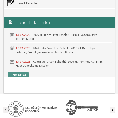
Tescil Kararları
Güncel Haberler
13.02.2026 -
2026 Yılı Birim Fiyat Listeleri, Birim Fiyat Analiz ve
Tarifleri Kitabı
17.02.2026 -
2026 Hata Düzeltme Cetveli - 2026 Yılı Birim Fiyat
Listeleri, Birim Fiyat Analiz ve Tarifleri Kitabı
13.07.2026 -
Kültür ve Turizm Bakanlığı 2026 Yılı Temmuz Ayı Birim
Fiyat Güncelleme Listeleri
Hepsini Gör