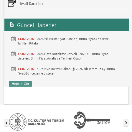
Tescil Kararları
Güncel Haberler
13.02.2026 -
2026 Yılı Birim Fiyat Listeleri, Birim Fiyat Analiz ve
Tarifleri Kitabı
17.02.2026 -
2026 Hata Düzeltme Cetveli - 2026 Yılı Birim Fiyat
Listeleri, Birim Fiyat Analiz ve Tarifleri Kitabı
13.07.2026 -
Kültür ve Turizm Bakanlığı 2026 Yılı Temmuz Ayı Birim
Fiyat Güncelleme Listeleri
Hepsini Gör