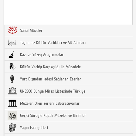
Sanal Müzeler
Taşınmaz Kültür Varlıkları ve Sit Alanları
Kazı ve Yüzey Araştırmaları
Kültür Varlığı Kaçakçılığı ile Mücadele
Yurt Dışından İadesi Sağlanan Eserler
UNESCO Dünya Miras Listesinde Türkiye
Müzeler, Ören Yerleri, Laboratuvarlar
Geçici Süreyle Kapalı Müzeler ve Birimler
Yayın Faaliyetleri