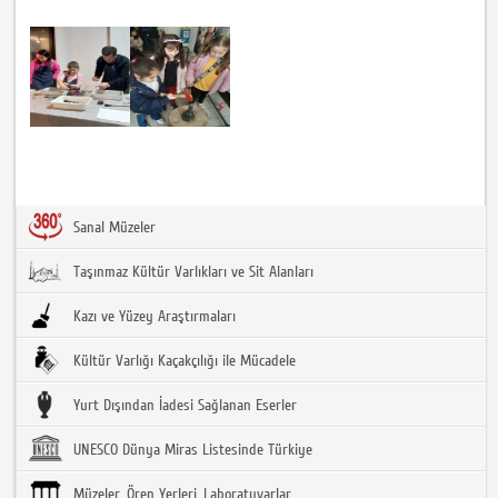
Sanal Müzeler
Taşınmaz Kültür Varlıkları ve Sit Alanları
Kazı ve Yüzey Araştırmaları
Kültür Varlığı Kaçakçılığı ile Mücadele
Yurt Dışından İadesi Sağlanan Eserler
UNESCO Dünya Miras Listesinde Türkiye
Müzeler, Ören Yerleri, Laboratuvarlar