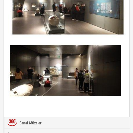
Sanal Müzeler