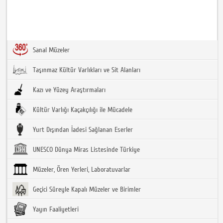
Sanal Müzeler
Taşınmaz Kültür Varlıkları ve Sit Alanları
Kazı ve Yüzey Araştırmaları
Kültür Varlığı Kaçakçılığı ile Mücadele
Yurt Dışından İadesi Sağlanan Eserler
UNESCO Dünya Miras Listesinde Türkiye
Müzeler, Ören Yerleri, Laboratuvarlar
Geçici Süreyle Kapalı Müzeler ve Birimler
Yayın Faaliyetleri