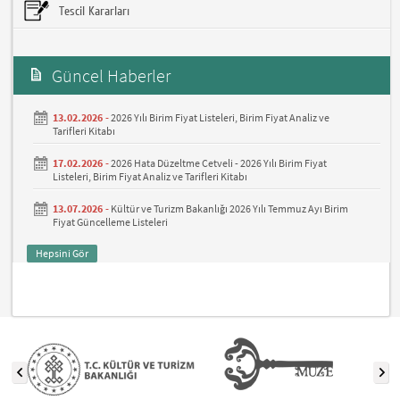
Tescil Kararları
Güncel Haberler
13.02.2026 -
2026 Yılı Birim Fiyat Listeleri, Birim Fiyat Analiz ve
Tarifleri Kitabı
17.02.2026 -
2026 Hata Düzeltme Cetveli - 2026 Yılı Birim Fiyat
Listeleri, Birim Fiyat Analiz ve Tarifleri Kitabı
13.07.2026 -
Kültür ve Turizm Bakanlığı 2026 Yılı Temmuz Ayı Birim
Fiyat Güncelleme Listeleri
Hepsini Gör