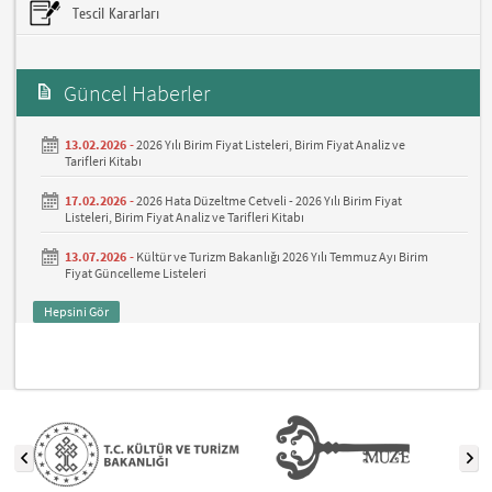
Tescil Kararları
Güncel Haberler
13.02.2026 -
2026 Yılı Birim Fiyat Listeleri, Birim Fiyat Analiz ve
Tarifleri Kitabı
17.02.2026 -
2026 Hata Düzeltme Cetveli - 2026 Yılı Birim Fiyat
Listeleri, Birim Fiyat Analiz ve Tarifleri Kitabı
13.07.2026 -
Kültür ve Turizm Bakanlığı 2026 Yılı Temmuz Ayı Birim
Fiyat Güncelleme Listeleri
Hepsini Gör