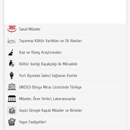
Sanal Müzeler
Taşınmaz Kültür Varlıkları ve Sit Alanları
Kazı ve Yüzey Araştırmaları
Kültür Varlığı Kaçakçılığı ile Mücadele
Yurt Dışından İadesi Sağlanan Eserler
UNESCO Dünya Miras Listesinde Türkiye
Müzeler, Ören Yerleri, Laboratuvarlar
Geçici Süreyle Kapalı Müzeler ve Birimler
Yayın Faaliyetleri