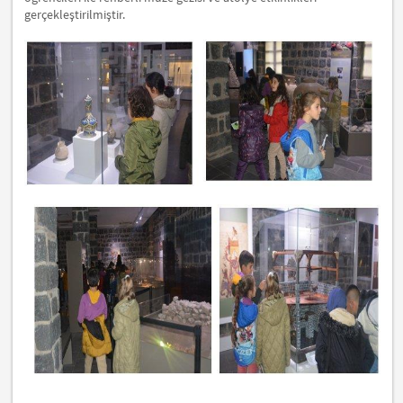
gerçekleştirilmiştir.