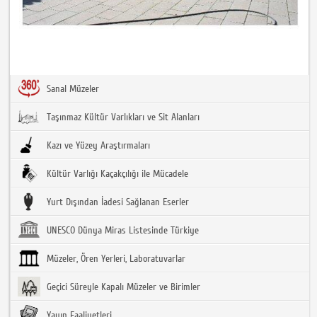
Sanal Müzeler
Taşınmaz Kültür Varlıkları ve Sit Alanları
Kazı ve Yüzey Araştırmaları
Kültür Varlığı Kaçakçılığı ile Mücadele
Yurt Dışından İadesi Sağlanan Eserler
UNESCO Dünya Miras Listesinde Türkiye
Müzeler, Ören Yerleri, Laboratuvarlar
Geçici Süreyle Kapalı Müzeler ve Birimler
Yayın Faaliyetleri