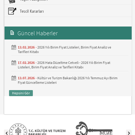
Tescil Kararları
Güncel Haberler
13.02.2026 -
2026 Yılı Birim Fiyat Listeleri, Birim Fiyat Analiz ve
Tarifleri Kitabı
17.02.2026 -
2026 Hata Düzeltme Cetveli - 2026 Yılı Birim Fiyat
Listeleri, Birim Fiyat Analiz ve Tarifleri Kitabı
13.07.2026 -
Kültür ve Turizm Bakanlığı 2026 Yılı Temmuz Ayı Birim
Fiyat Güncelleme Listeleri
Hepsini Gör