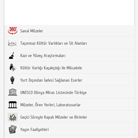
Sanal Müzeler
Taşınmaz Kültür Varlıkları ve Sit Alanları
Kazı ve Yüzey Araştırmaları
Kültür Varlığı Kaçakçılığı ile Mücadele
Yurt Dışından İadesi Sağlanan Eserler
UNESCO Dünya Miras Listesinde Türkiye
Müzeler, Ören Yerleri, Laboratuvarlar
Geçici Süreyle Kapalı Müzeler ve Birimler
Yayın Faaliyetleri