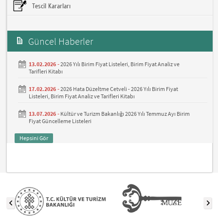
Tescil Kararları
Güncel Haberler
13.02.2026 -
2026 Yılı Birim Fiyat Listeleri, Birim Fiyat Analiz ve
Tarifleri Kitabı
17.02.2026 -
2026 Hata Düzeltme Cetveli - 2026 Yılı Birim Fiyat
Listeleri, Birim Fiyat Analiz ve Tarifleri Kitabı
13.07.2026 -
Kültür ve Turizm Bakanlığı 2026 Yılı Temmuz Ayı Birim
Fiyat Güncelleme Listeleri
Hepsini Gör