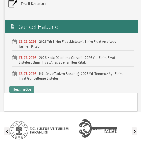
Tescil Kararları
Güncel Haberler
13.02.2026 -
2026 Yılı Birim Fiyat Listeleri, Birim Fiyat Analiz ve
Tarifleri Kitabı
17.02.2026 -
2026 Hata Düzeltme Cetveli - 2026 Yılı Birim Fiyat
Listeleri, Birim Fiyat Analiz ve Tarifleri Kitabı
13.07.2026 -
Kültür ve Turizm Bakanlığı 2026 Yılı Temmuz Ayı Birim
Fiyat Güncelleme Listeleri
Hepsini Gör