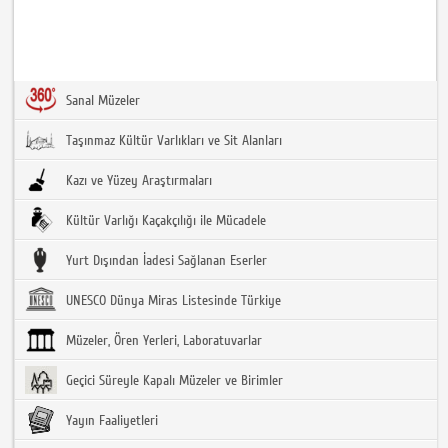
Sanal Müzeler
Taşınmaz Kültür Varlıkları ve Sit Alanları
Kazı ve Yüzey Araştırmaları
Kültür Varlığı Kaçakçılığı ile Mücadele
Yurt Dışından İadesi Sağlanan Eserler
UNESCO Dünya Miras Listesinde Türkiye
Müzeler, Ören Yerleri, Laboratuvarlar
Geçici Süreyle Kapalı Müzeler ve Birimler
Yayın Faaliyetleri