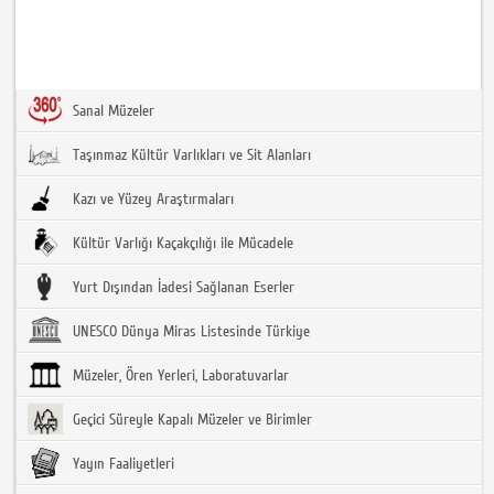
Sanal Müzeler
Taşınmaz Kültür Varlıkları ve Sit Alanları
Kazı ve Yüzey Araştırmaları
Kültür Varlığı Kaçakçılığı ile Mücadele
Yurt Dışından İadesi Sağlanan Eserler
UNESCO Dünya Miras Listesinde Türkiye
Müzeler, Ören Yerleri, Laboratuvarlar
Geçici Süreyle Kapalı Müzeler ve Birimler
Yayın Faaliyetleri