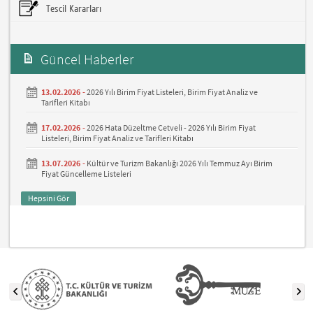
Tescil Kararları
Güncel Haberler
13.02.2026 -
2026 Yılı Birim Fiyat Listeleri, Birim Fiyat Analiz ve
Tarifleri Kitabı
17.02.2026 -
2026 Hata Düzeltme Cetveli - 2026 Yılı Birim Fiyat
Listeleri, Birim Fiyat Analiz ve Tarifleri Kitabı
13.07.2026 -
Kültür ve Turizm Bakanlığı 2026 Yılı Temmuz Ayı Birim
Fiyat Güncelleme Listeleri
Hepsini Gör